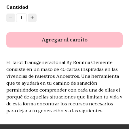
Cantidad
1
Agregar al carrito
El Tarot Transgeneracional By Romina Clemente
consiste en un mazo de 40 cartas inspiradas en las
vivencias de nuestros Ancestros. Una herramienta
que te ayudará en tu camino de sanación
permitiéndote comprender con cada una de ellas el
porqué de aquellas situaciones que limitan tu vida y
de esta forma encontrar los recursos necesarios
para dejar a tu generación y a las siguientes.