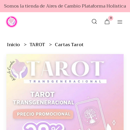
Somos la tienda de Aires de Cambio Plataforma Holistica
0
Inicio
TAROT
Cartas Tarot