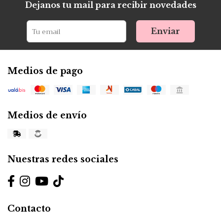
Dejanos tu mail para recibir novedades
Enviar
Medios de pago
Medios de envío
Nuestras redes sociales
Contacto