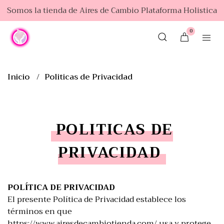
Somos la tienda de Aires de Cambio Plataforma Holistica
0
Inicio
Politicas de Privacidad
POLITICAS DE
PRIVACIDAD
POLÍTICA DE PRIVACIDAD
El presente Política de Privacidad establece los
términos en que
https://www.airesdecambiotienda.com/
usa y protege