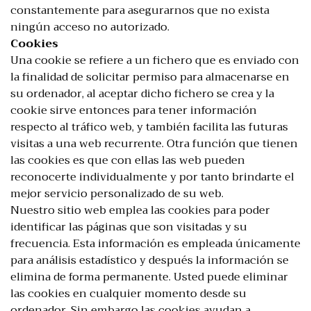
constantemente para asegurarnos que no exista
ningún acceso no autorizado.
Cookies
Una cookie se refiere a un fichero que es enviado con
la finalidad de solicitar permiso para almacenarse en
su ordenador, al aceptar dicho fichero se crea y la
cookie sirve entonces para tener información
respecto al tráfico web, y también facilita las futuras
visitas a una web recurrente. Otra función que tienen
las cookies es que con ellas las web pueden
reconocerte individualmente y por tanto brindarte el
mejor servicio personalizado de su web.
Nuestro sitio web emplea las cookies para poder
identificar las páginas que son visitadas y su
frecuencia. Esta información es empleada únicamente
para análisis estadístico y después la información se
elimina de forma permanente. Usted puede eliminar
las cookies en cualquier momento desde su
ordenador. Sin embargo las cookies ayudan a