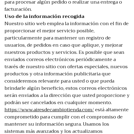
para procesar algún pedido o realizar una entrega o
facturación.
Uso de la información recogida
Nuestro sitio web emplea la información con el fin de
proporcionar el mejor servicio posible,
particularmente para mantener un registro de
usuarios, de pedidos en caso que aplique, y mejorar
nuestros productos y servicios. Es posible que sean
enviados correos electrónicos periódicamente a
través de nuestro sitio con ofertas especiales, nuevos
productos y otra información publicitaria que
consideremos relevante para usted o que pueda
brindarle algún beneficio, estos correos electrónicos
serán enviados a la dirección que usted proporcione y
podrán ser cancelados en cualquier momento.
https://www.airesdecambiotienda.com/
está altamente
comprometido para cumplir con el compromiso de
mantener su información segura. Usamos los
sistemas más avanzados y los actualizamos