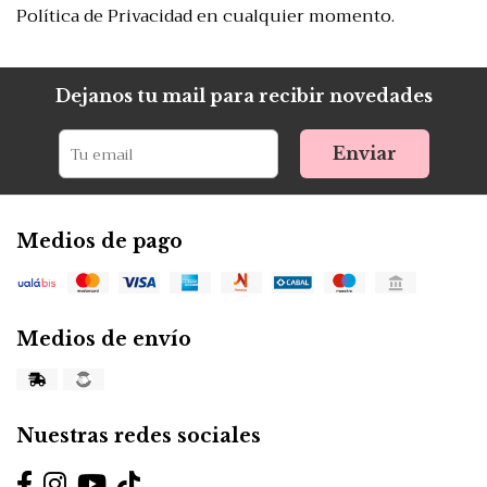
Política de Privacidad en cualquier momento.
Dejanos tu mail para recibir novedades
Enviar
Medios de pago
Medios de envío
Nuestras redes sociales