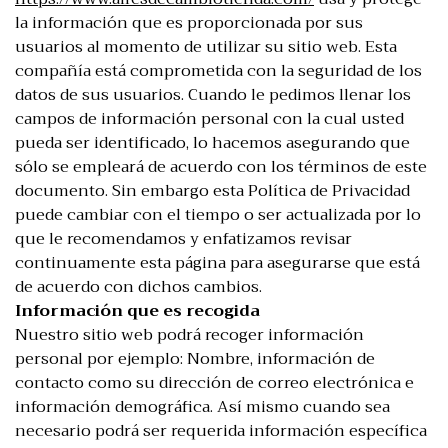
la información que es proporcionada por sus
usuarios al momento de utilizar su sitio web. Esta
compañía está comprometida con la seguridad de los
datos de sus usuarios. Cuando le pedimos llenar los
campos de información personal con la cual usted
pueda ser identificado, lo hacemos asegurando que
sólo se empleará de acuerdo con los términos de este
documento. Sin embargo esta Política de Privacidad
puede cambiar con el tiempo o ser actualizada por lo
que le recomendamos y enfatizamos revisar
continuamente esta página para asegurarse que está
de acuerdo con dichos cambios.
Información que es recogida
Nuestro sitio web podrá recoger información
personal por ejemplo: Nombre, información de
contacto como su dirección de correo electrónica e
información demográfica. Así mismo cuando sea
necesario podrá ser requerida información específica