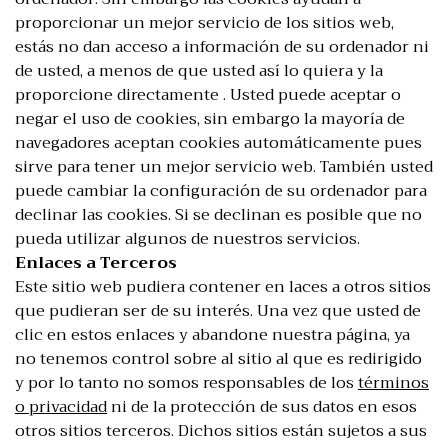
proporcionar un mejor servicio de los sitios web,
estás no dan acceso a información de su ordenador ni
de usted, a menos de que usted así lo quiera y la
proporcione directamente . Usted puede aceptar o
negar el uso de cookies, sin embargo la mayoría de
navegadores aceptan cookies automáticamente pues
sirve para tener un mejor servicio web. También usted
puede cambiar la configuración de su ordenador para
declinar las cookies. Si se declinan es posible que no
pueda utilizar algunos de nuestros servicios.
Enlaces a Terceros
Este sitio web pudiera contener en laces a otros sitios
que pudieran ser de su interés. Una vez que usted de
clic en estos enlaces y abandone nuestra página, ya
no tenemos control sobre al sitio al que es redirigido
y por lo tanto no somos responsables de los
términos
o privacidad
ni de la protección de sus datos en esos
otros sitios terceros. Dichos sitios están sujetos a sus