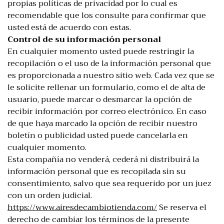
propias políticas de privacidad por lo cual es
recomendable que los consulte para confirmar que
usted está de acuerdo con estas.
Control de su información personal
En cualquier momento usted puede restringir la
recopilación o el uso de la información personal que
es proporcionada a nuestro sitio web. Cada vez que se
le solicite rellenar un formulario, como el de alta de
usuario, puede marcar o desmarcar la opción de
recibir información por correo electrónico. En caso
de que haya marcado la opción de recibir nuestro
boletín o publicidad usted puede cancelarla en
cualquier momento.
Esta compañía no venderá, cederá ni distribuirá la
información personal que es recopilada sin su
consentimiento, salvo que sea requerido por un juez
con un orden judicial.
https://www.airesdecambiotienda.com/
Se reserva el
derecho de cambiar los términos de la presente